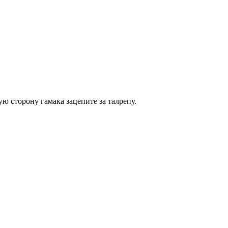
ю сторону гамака зацепите за талрепу.