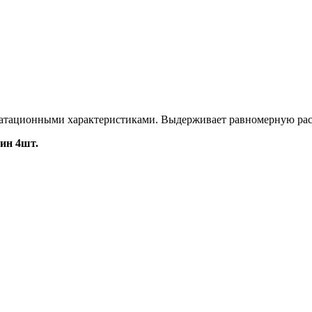
луатационными характеристиками. Выдерживает равномерную рас
ин 4шт.