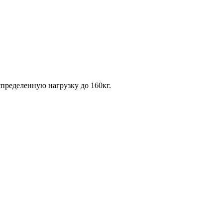
пределенную нагрузку до 160кг.