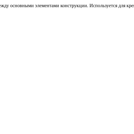
ду основными элементами конструкции. Используется для креп