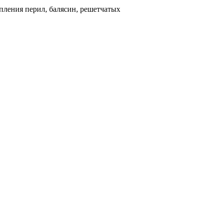
ления перил, балясин, решетчатых