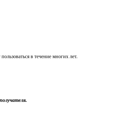
пользоваться в течение многих лет.
получателя.